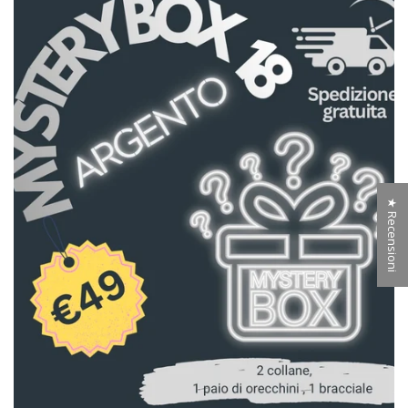
★ Recensioni