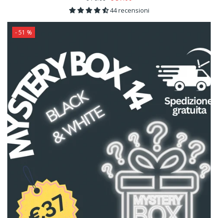
44 recensioni
- 51 %