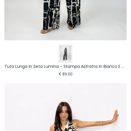
Tuta Lunga In Seta Lumina - Stampa Astratta In Bianco E Nero
€ 89.00