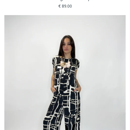
€ 89.00