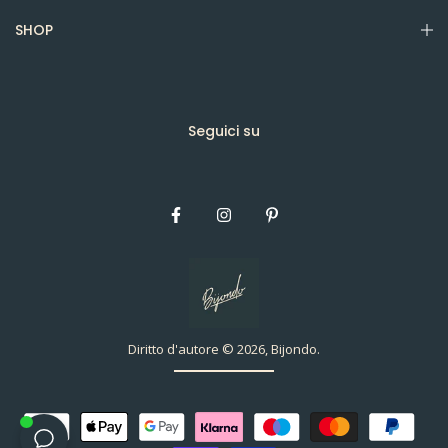
SHOP
Seguici su
Diritto d'autore © 2026, Bijondo.