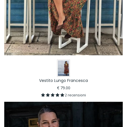
Vestito Lungo Francesca
€ 79.00
2 recensioni