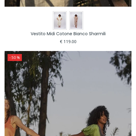
Vestito Midi Cotone Bianco Sharmili
€ 119.00
- 50 %