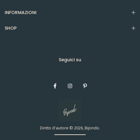
INFORMAZIONI
SHOP
Seguici su
Diritto d'autore © 2026, Bijondo.