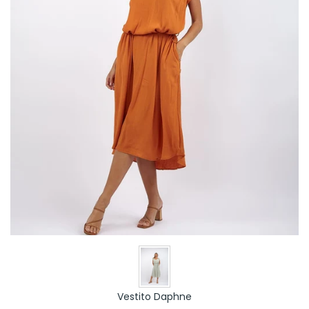
Vestito Daphne