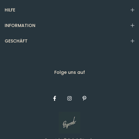
HILFE
INFORMATION
GESCHÄFT
Folge uns auf