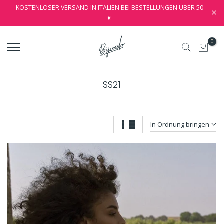
KOSTENLOSER VERSAND IN ITALIEN BEI BESTELLUNGEN ÜBER 50
€
0
SS21
In Ordnung bringen