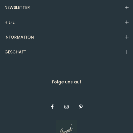
NEWSLETTER
HILFE
INFORMATION
GESCHÄFT
Folge uns auf