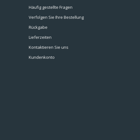
Häufig gestellte Fragen
Verfolgen Sie Ihre Bestellung
Rückgabe
Lieferzeiten
Kontaktieren Sie uns
Kundenkonto