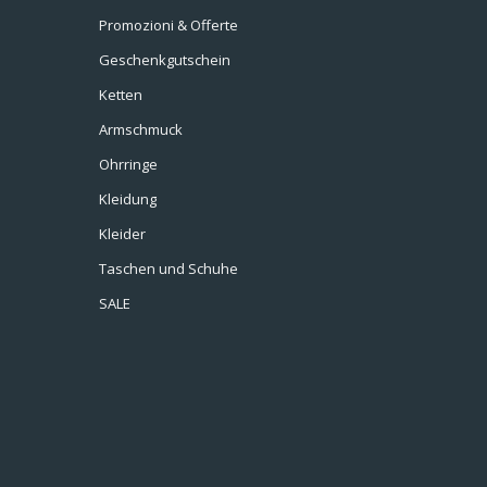
Promozioni & Offerte
Geschenkgutschein
Ketten
Armschmuck
Ohrringe
Kleidung
Kleider
Taschen und Schuhe
SALE