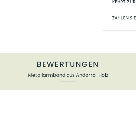
KEHRT ZUR
ZAHLEN SI
BEWERTUNGEN
Metallarmband aus Andorra-Holz