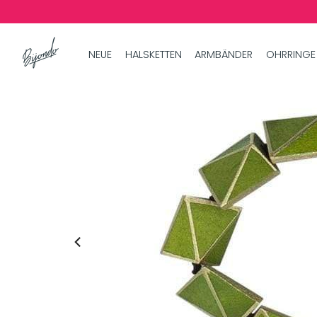
NEUE
HALSKETTEN
ARMBÄNDER
OHRRINGE