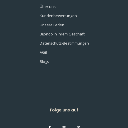
Über uns
Kundenbewertungen
Unsere Läden
Bijondo in Ihrem Geschäft
Datenschutz-Bestimmungen
AGB
Blogs
Folge uns auf