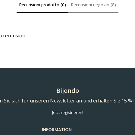
Recensioni prodotto (0)
Recensioni negozio (8)
a recensioni
Bijondo
 Sie sich für unseren Newsletter an und erhalten Sie 15 % 
Jetzt registrieren!
INFORMATION