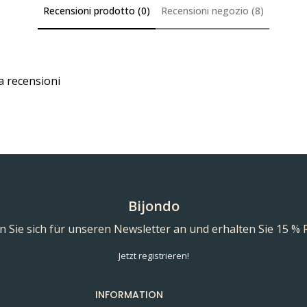
Recensioni prodotto (0)
Recensioni negozio (8)
a recensioni
Bijondo
 Sie sich für unseren Newsletter an und erhalten Sie 15 % 
Jetzt registrieren!
INFORMATION