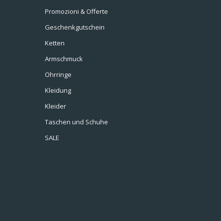
Promozioni & Offerte
Geschenkgutschein
Ketten
Armschmuck
Ohrringe
Kleidung
Kleider
Taschen und Schuhe
SALE