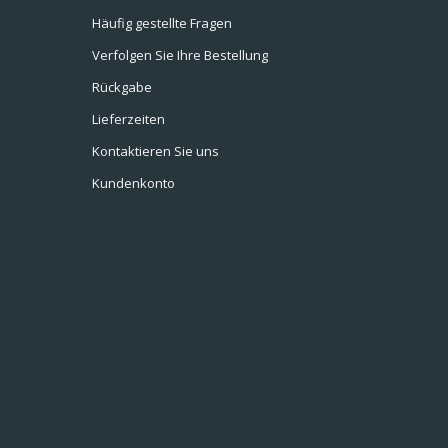
Häufig gestellte Fragen
Verfolgen Sie Ihre Bestellung
Rückgabe
Lieferzeiten
Kontaktieren Sie uns
Kundenkonto