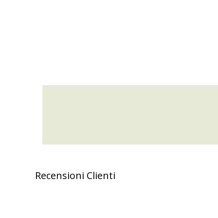
Recensioni Clienti