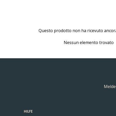
Questo prodotto non ha ricevuto ancor
Nessun elemento trovato
Melden
HILFE