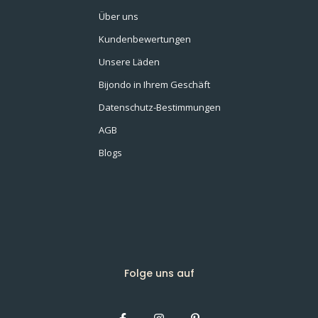
Über uns
Kundenbewertungen
Unsere Läden
Bijondo in Ihrem Geschäft
Datenschutz-Bestimmungen
AGB
Blogs
Folge uns auf