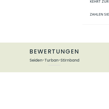
KEHRT ZUR
ZAHLEN SI
BEWERTUNGEN
Seiden-Turban-Stirnband