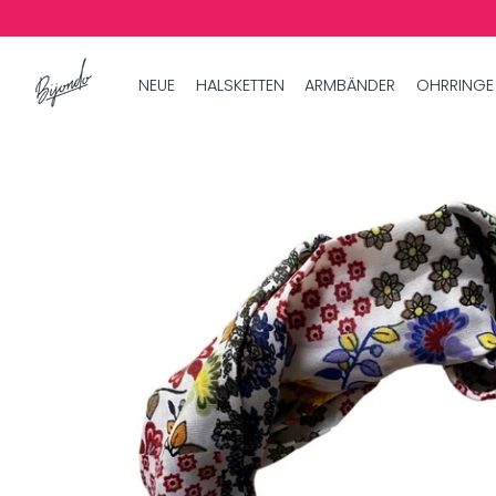
NEUE
HALSKETTEN
ARMBÄNDER
OHRRINGE