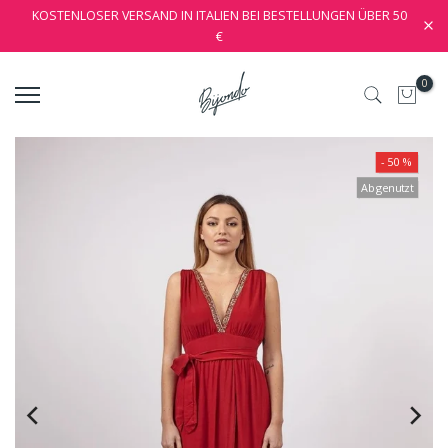
KOSTENLOSER VERSAND IN ITALIEN BEI BESTELLUNGEN ÜBER 50
€
0
- 50 %
Abgenutzt