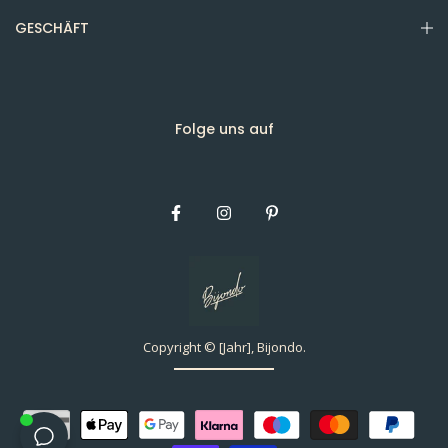
GESCHÄFT
Folge uns auf
Copyright © [Jahr], Bijondo.