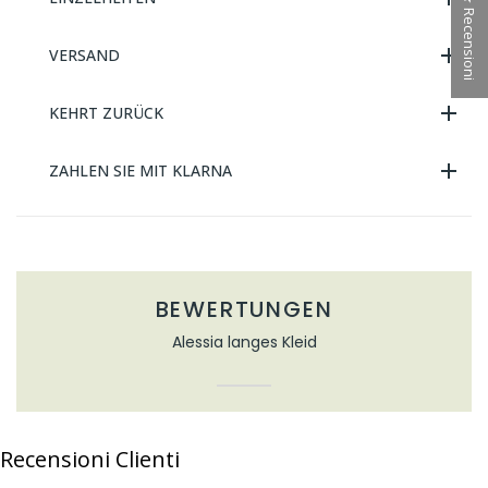
★ Recensioni
VERSAND
KEHRT ZURÜCK
ZAHLEN SIE MIT KLARNA
BEWERTUNGEN
Alessia langes Kleid
Recensioni Clienti