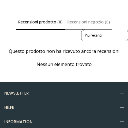
Recensioni prodotto (0)
Recensioni negozio (8)
Sort reviews by
Questo prodotto non ha ricevuto ancora recensioni
Nessun elemento trovato
NEWSLETTER
HILFE
INFORMATION