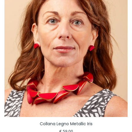
Collana Legno Metallic Iris
€ 59.00