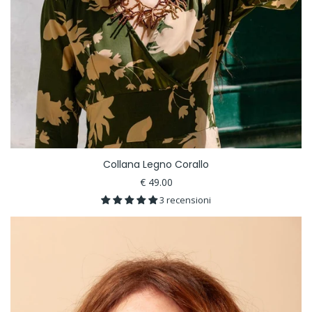
Collana Legno Corallo
€ 49.00
3 recensioni