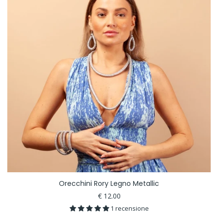
Orecchini Rory Legno Metallic
€ 12.00
1 recensione