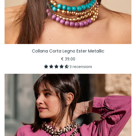
Collana Corta Legno Ester Metallic
€ 39.00
3 recensioni