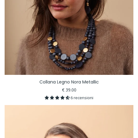
Collana Legno Nora Metallic
€ 39.00
6 recensioni