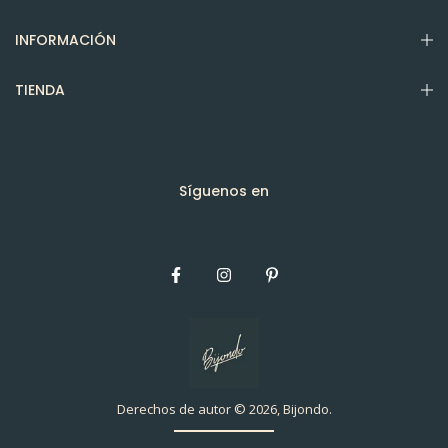
INFORMACIÓN
TIENDA
Síguenos en
Derechos de autor © 2026, Bijondo.