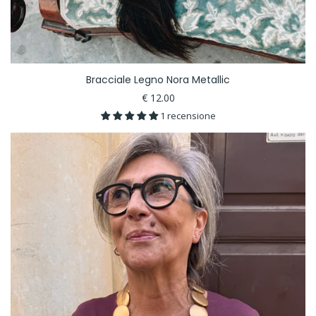
Bracciale Legno Nora Metallic
€ 12.00
1 recensione