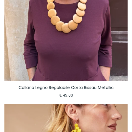
Collana Legno Regolabile Corta Bissau Metallic
€ 49.00