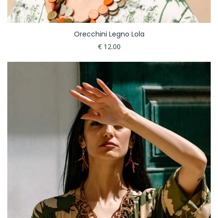
Orecchini Legno Lola
€ 12.00