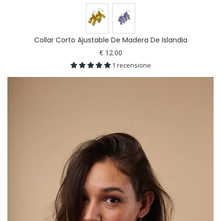
Collar Corto Ajustable De Madera De Islandia
€ 12.00
1 recensione