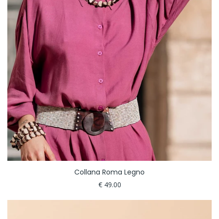
Collana Roma Legno
€ 49.00