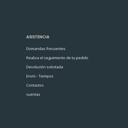
ASISTENCIA
Domandas frecuentes
Realiza el seguimiento de tu pedido
Devolución solicitada
Envío - Tiempos
Contactos
cuentas