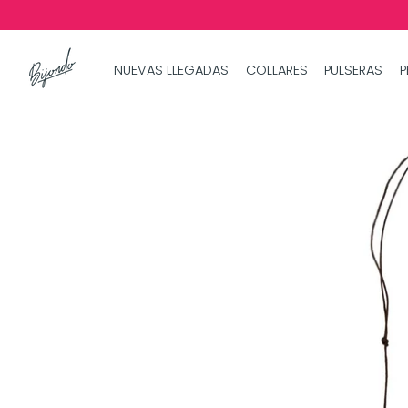
NUEVAS LLEGADAS
COLLARES
PULSERAS
P