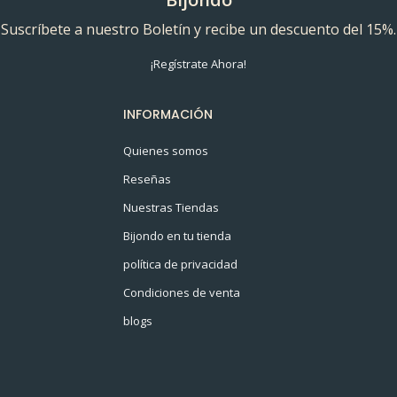
Suscríbete a nuestro Boletín y recibe un descuento del 15%.
¡Regístrate Ahora!
INFORMACIÓN
Quienes somos
Reseñas
Nuestras Tiendas
Bijondo en tu tienda
política de privacidad
Condiciones de venta
blogs