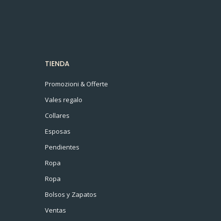
TIENDA
Promozioni & Offerte
Vales regalo
Collares
Esposas
Pendientes
Ropa
Ropa
Bolsos y Zapatos
Ventas