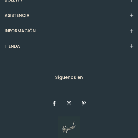
BOLETÍN
ASISTENCIA
INFORMACIÓN
TIENDA
Síguenos en