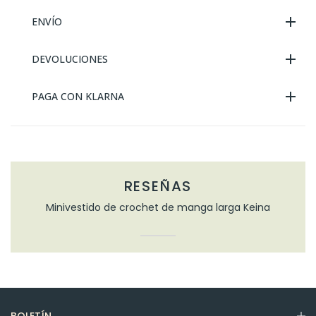
ENVÍO
DEVOLUCIONES
PAGA CON KLARNA
RESEÑAS
Minivestido de crochet de manga larga Keina