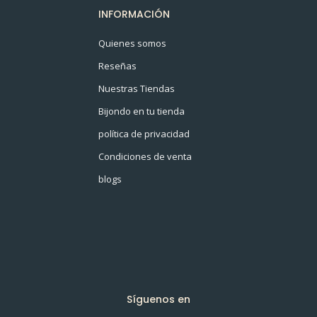
INFORMACIÓN
Quienes somos
Reseñas
Nuestras Tiendas
Bijondo en tu tienda
política de privacidad
Condiciones de venta
blogs
Síguenos en