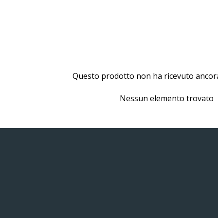
Questo prodotto non ha ricevuto ancor
Nessun elemento trovato