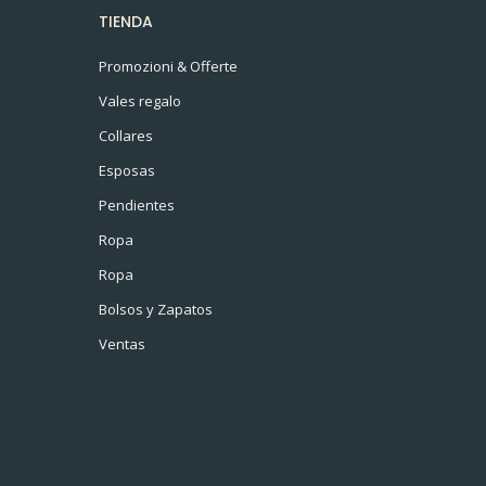
TIENDA
Promozioni & Offerte
Vales regalo
Collares
Esposas
Pendientes
Ropa
Ropa
Bolsos y Zapatos
Ventas