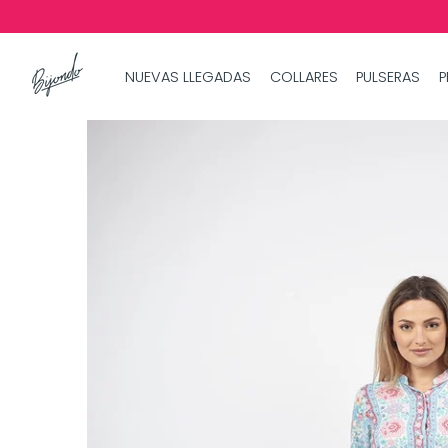
NUEVAS LLEGADAS
COLLARES
PULSERAS
P