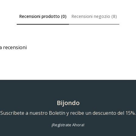
Recensioni prodotto (0)
Recensioni negozio (8)
a recensioni
Bijondo
Suscríbete a nuestro Boletín y recibe un descuento del 15%.
¡Regístrate Ahora!