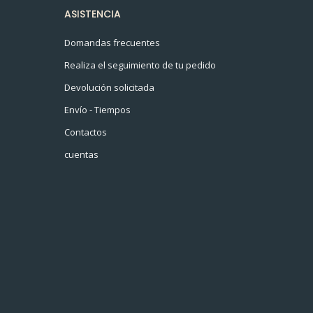
ASISTENCIA
Domandas frecuentes
Realiza el seguimiento de tu pedido
Devolución solicitada
Envío - Tiempos
Contactos
cuentas