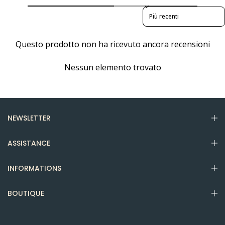
Sort reviews by
Questo prodotto non ha ricevuto ancora recensioni
Nessun elemento trovato
NEWSLETTER
ASSISTANCE
INFORMATIONS
BOUTIQUE