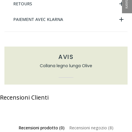
RETOURS
PAIEMENT AVEC KLARNA
AVIS
Collana legno lunga Olive
Recensioni Clienti
Recensioni prodotto (0)
Recensioni negozio (8)