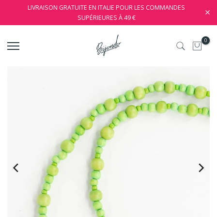
LIVRAISON GRATUITE EN ITALIE POUR LES COMMANDES
SUPÉRIEURES À 49 €
0