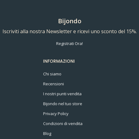
Bijondo
Iscriviti alla nostra Newsletter e ricevi uno sconto del 15%.
Registrati Ora!
INFORMAZIONI
Chi siamo
Recensioni
I nostri punti vendita
Bijondo nel tuo store
Privacy Policy
Condizioni di vendita
Blog