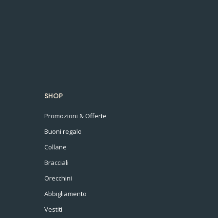
SHOP
Promozioni & Offerte
Buoni regalo
Collane
Bracciali
Orecchini
Abbigliamento
Vestiti