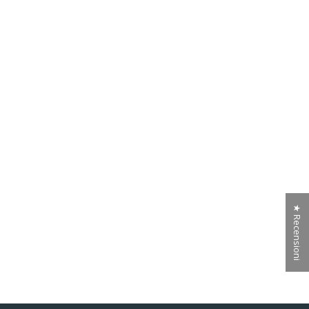
★ Recensioni