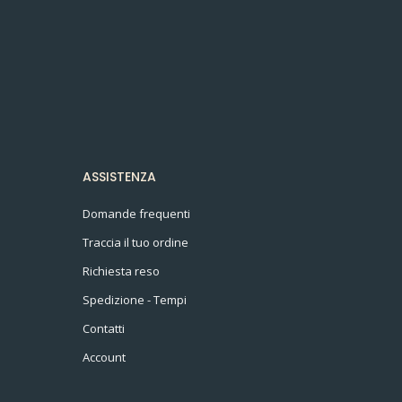
ASSISTENZA
Domande frequenti
Traccia il tuo ordine
Richiesta reso
Spedizione - Tempi
Contatti
Account