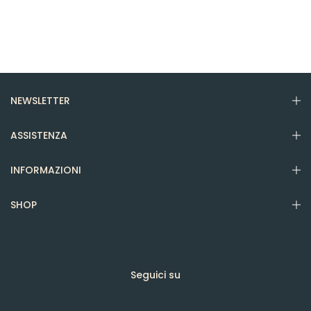
NEWSLETTER
ASSISTENZA
INFORMAZIONI
SHOP
Seguici su