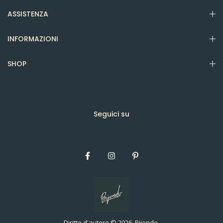
ASSISTENZA
INFORMAZIONI
SHOP
Seguici su
Diritto d'autore © 2026, Bijondo.