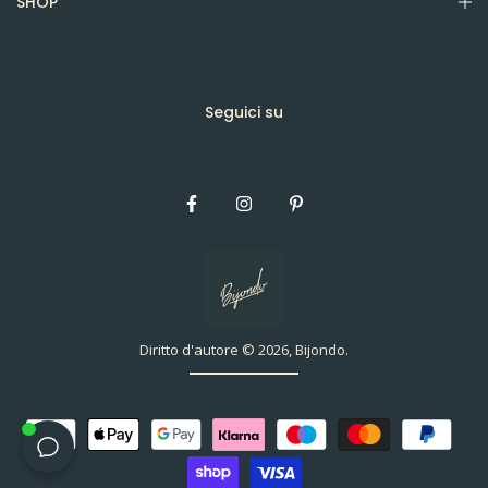
SHOP
Seguici su
Diritto d'autore © 2026, Bijondo.