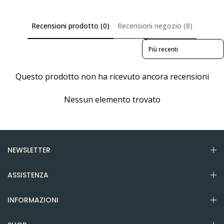
Recensioni prodotto (0)
Recensioni negozio (8)
Sort reviews by
Questo prodotto non ha ricevuto ancora recensioni
Nessun elemento trovato
NEWSLETTER
ASSISTENZA
INFORMAZIONI