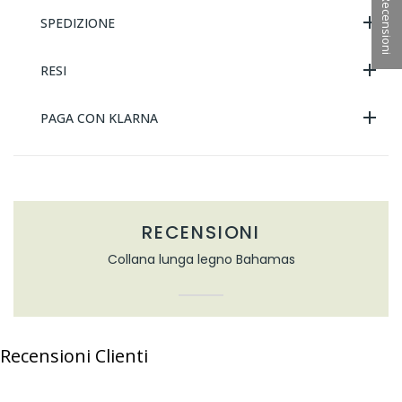
★ Recensioni
SPEDIZIONE
RESI
PAGA CON KLARNA
RECENSIONI
Collana lunga legno Bahamas
Recensioni Clienti