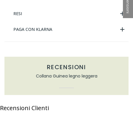
★ Recensioni
RESI
PAGA CON KLARNA
RECENSIONI
Collana Guinea legno leggera
Recensioni Clienti