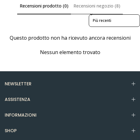
Recensioni prodotto (0)
Recensioni negozio (8)
Sort reviews by
Questo prodotto non ha ricevuto ancora recensioni
Nessun elemento trovato
NEWSLETTER
ASSISTENZA
INFORMAZIONI
SHOP