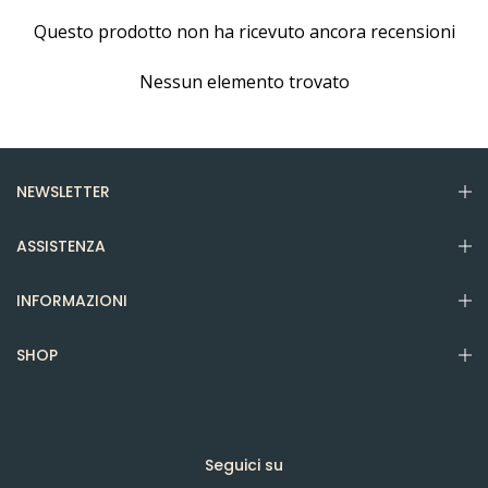
Questo prodotto non ha ricevuto ancora recensioni
Nessun elemento trovato
NEWSLETTER
ASSISTENZA
INFORMAZIONI
SHOP
Seguici su