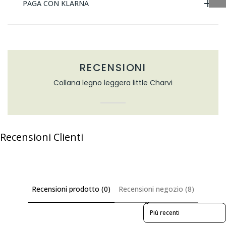
PAGA CON KLARNA
RECENSIONI
Collana legno leggera little Charvi
Recensioni Clienti
Recensioni prodotto (0)
Recensioni negozio (8)
Sort reviews by