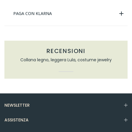
PAGA CON KLARNA
RECENSIONI
Collana legno, leggera Lula, costume jewelry
NEWSLETTER
ASSISTENZA