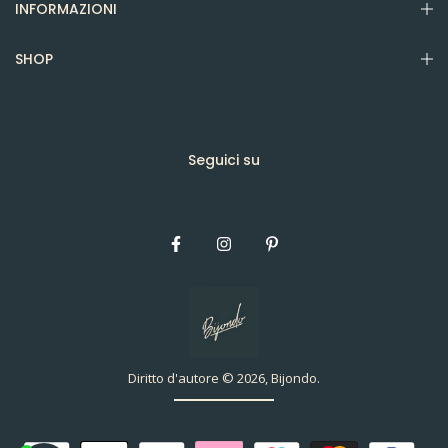
INFORMAZIONI
SHOP
Seguici su
Diritto d'autore © 2026, Bijondo.