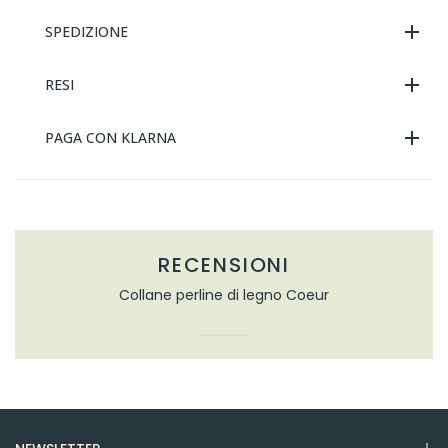
SPEDIZIONE
RESI
PAGA CON KLARNA
RECENSIONI
Collane perline di legno Coeur