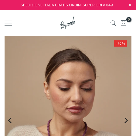
SPEDIZIONE ITALIA GRATIS ORDINI SUPERIORI A €49
0
- 70 %