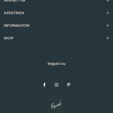
NEWSLETTER
ASSISTENZA
INFORMAZIONI
SHOP
Seguici su