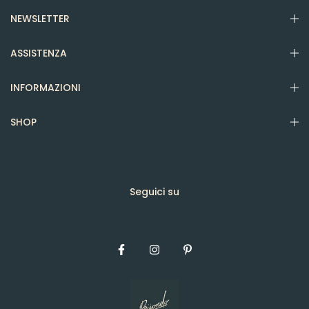
NEWSLETTER
ASSISTENZA
INFORMAZIONI
SHOP
Seguici su