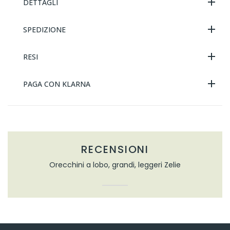
DETTAGLI
SPEDIZIONE
RESI
PAGA CON KLARNA
RECENSIONI
Orecchini a lobo, grandi, leggeri Zelie