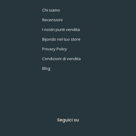
Chi siamo
Recensioni
I nostri punti vendita
Bijondo nel tuo store
Privacy Policy
Condizioni di vendita
Blog
Seguici su