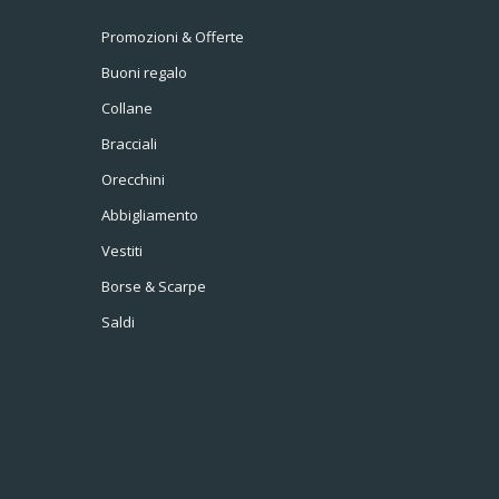
Promozioni & Offerte
Buoni regalo
Collane
Bracciali
Orecchini
Abbigliamento
Vestiti
Borse & Scarpe
Saldi