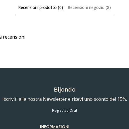
Recensioni prodotto (0)
Recensioni negozio (8)
a recensioni
Bijondo
Iscriviti alla nostra Newsletter e ricevi uno sconto del 15%.
Registrati Ora!
INFORMAZIONI