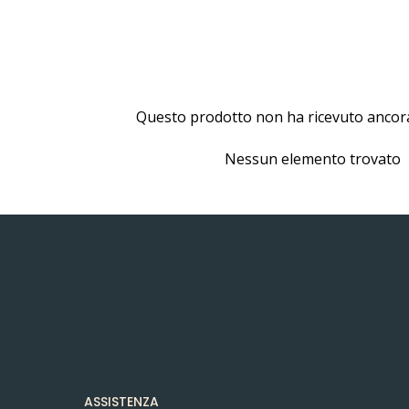
Questo prodotto non ha ricevuto ancor
Nessun elemento trovato
ASSISTENZA