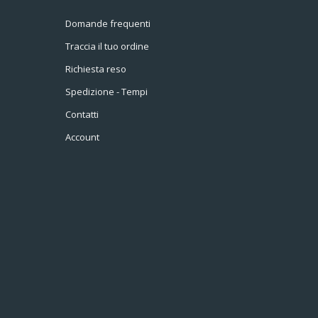
Domande frequenti
Traccia il tuo ordine
Richiesta reso
Spedizione - Tempi
Contatti
Account