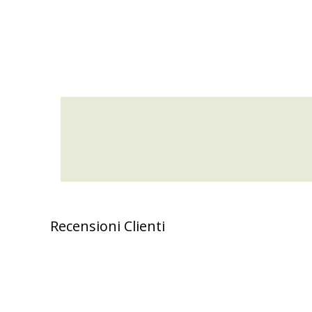
Recensioni Clienti