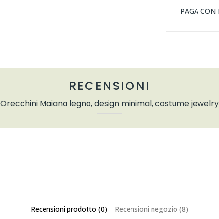
PAGA CON 
RECENSIONI
Orecchini Maiana legno, design minimal, costume jewelry
Recensioni prodotto (0)
Recensioni negozio (8)