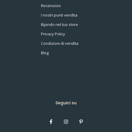
Recensioni
I nostri punti vendita
Bijondo nel tuo store
Privacy Policy
Condizioni di vendita
Blog
Seguici su