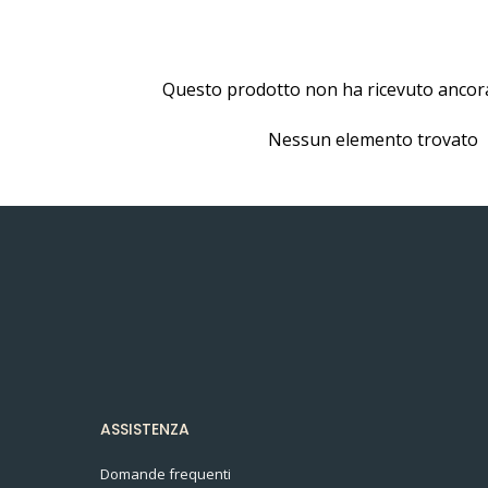
Questo prodotto non ha ricevuto ancor
Nessun elemento trovato
ASSISTENZA
Domande frequenti