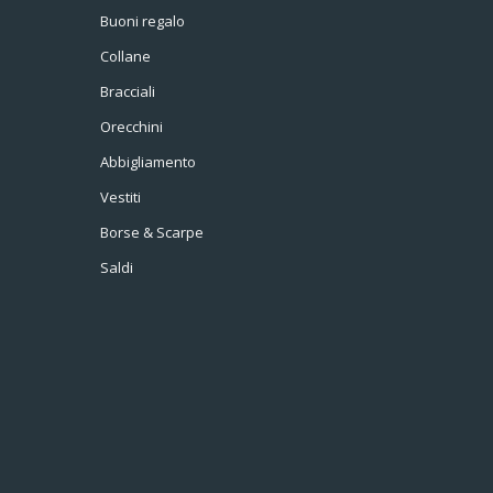
Buoni regalo
Collane
Bracciali
Orecchini
Abbigliamento
Vestiti
Borse & Scarpe
Saldi