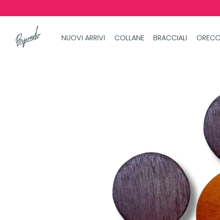
NUOVI ARRIVI
COLLANE
BRACCIALI
ORECC