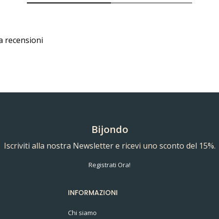
a recensioni
Bijondo
Iscriviti alla nostra Newsletter e ricevi uno sconto del 15%.
Registrati Ora!
INFORMAZIONI
Chi siamo