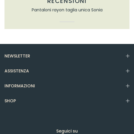
RECENSIONI
Pantaloni rayon taglia unica Sonia
NEWSLETTER
ASSISTENZA
INFORMAZIONI
SHOP
Seguici su