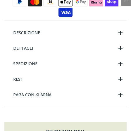
DESCRIZIONE
DETTAGLI
SPEDIZIONE
RESI
PAGA CON KLARNA