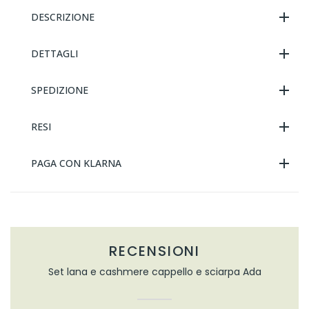
DESCRIZIONE
DETTAGLI
SPEDIZIONE
RESI
PAGA CON KLARNA
RECENSIONI
Set lana e cashmere cappello e sciarpa Ada