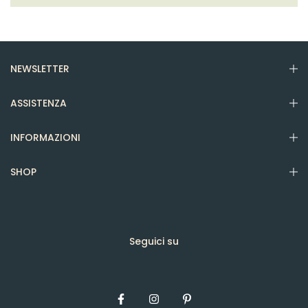
NEWSLETTER
ASSISTENZA
INFORMAZIONI
SHOP
Seguici su