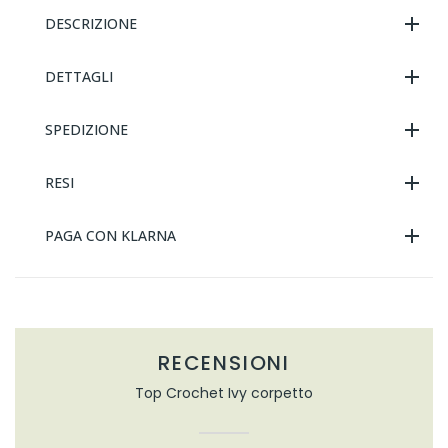
DESCRIZIONE
DETTAGLI
SPEDIZIONE
RESI
PAGA CON KLARNA
RECENSIONI
Top Crochet Ivy corpetto