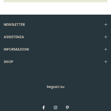
NEWSLETTER
ASSISTENZA
INFORMAZIONI
SHOP
Seguici su