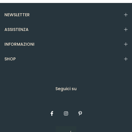
NEWSLETTER
ASSISTENZA
INFORMAZIONI
SHOP
Seguici su