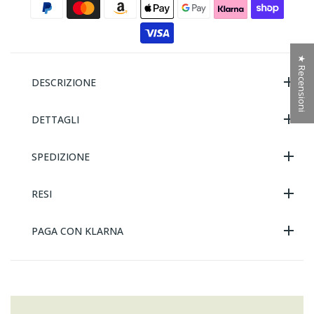
★ Recensioni
DESCRIZIONE
DETTAGLI
SPEDIZIONE
RESI
PAGA CON KLARNA