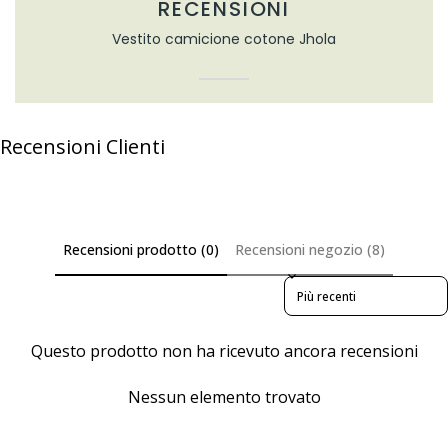
RECENSIONI
Vestito camicione cotone Jhola
Recensioni Clienti
Recensioni prodotto (0)
Recensioni negozio (8)
Sort reviews by
Questo prodotto non ha ricevuto ancora recensioni
Nessun elemento trovato