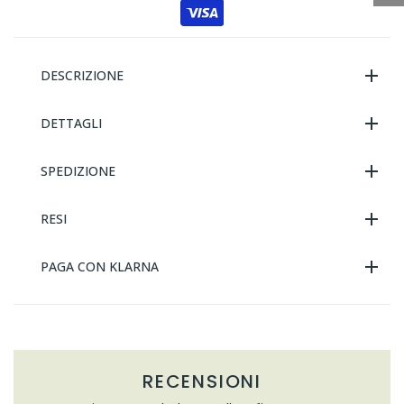
DESCRIZIONE
DETTAGLI
SPEDIZIONE
RESI
PAGA CON KLARNA
RECENSIONI