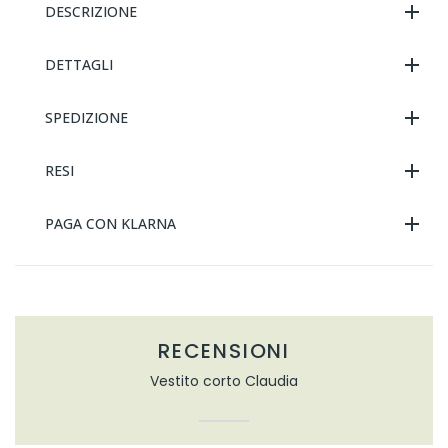
DESCRIZIONE
DETTAGLI
SPEDIZIONE
RESI
PAGA CON KLARNA
RECENSIONI
Vestito corto Claudia