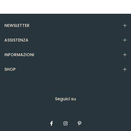
NEWSLETTER
ASSISTENZA
INFORMAZIONI
SHOP
Seguici su