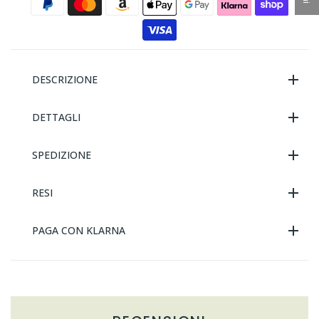
DESCRIZIONE
DETTAGLI
SPEDIZIONE
RESI
PAGA CON KLARNA