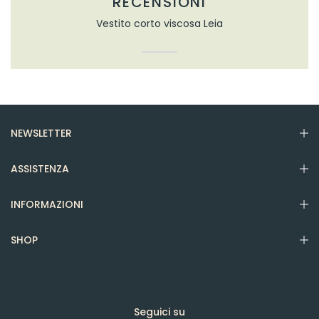
RECENSIONI
Vestito corto viscosa Leia
NEWSLETTER
ASSISTENZA
INFORMAZIONI
SHOP
Seguici su