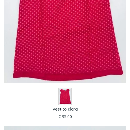
Vestito Klara
€ 35.00