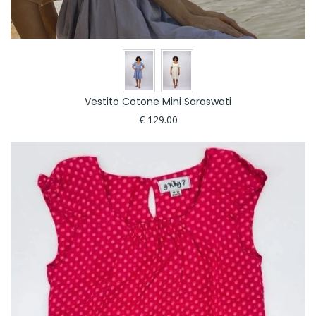
Vestito Cotone Mini Saraswati
€ 129.00