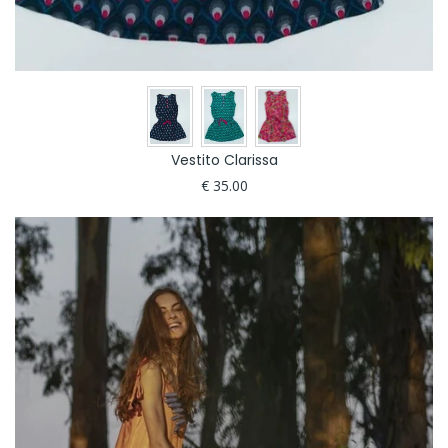
Vestito Clarissa
€ 35.00