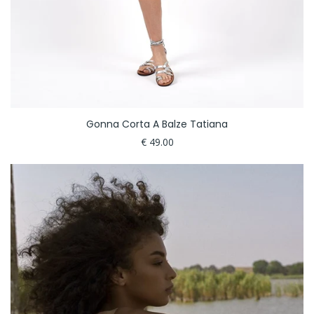
Gonna Corta A Balze Tatiana
€ 49.00