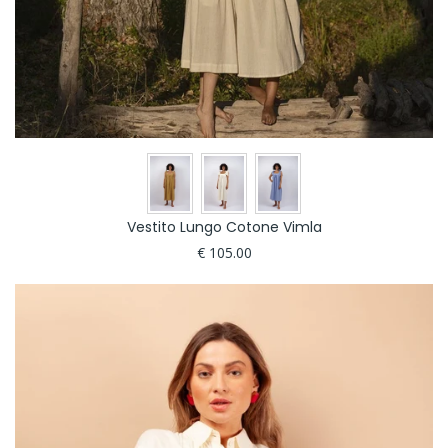
Vestito Lungo Cotone Vimla
€ 105.00