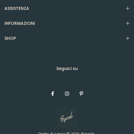
ASSISTENZA
INFORMAZIONI
SHOP
Seguici su
Diritto d'autore © 2026, Bijondo.