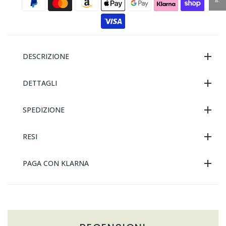
DESCRIZIONE
DETTAGLI
SPEDIZIONE
RESI
PAGA CON KLARNA