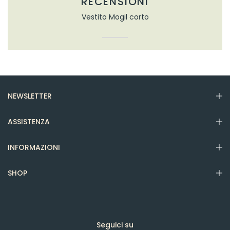
RECENSIONI
Vestito Mogil corto
NEWSLETTER
ASSISTENZA
INFORMAZIONI
SHOP
Seguici su