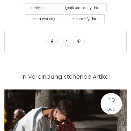
comfy chic
significato comfy chic
smart working
stile comfy chic
In Verbindung stehende Artikel
19
DEC