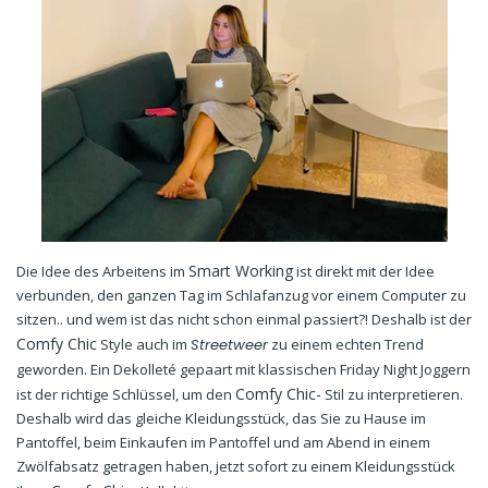
Smart Working
Die Idee des Arbeitens im
ist direkt mit der Idee
verbunden, den ganzen Tag im Schlafanzug vor einem Computer zu
sitzen.. und wem ist das nicht schon einmal passiert?! Deshalb ist der
Comfy Chic
Style auch im
Streetweer
zu einem echten Trend
geworden. Ein Dekolleté gepaart mit klassischen Friday Night Joggern
Comfy Chic-
ist der richtige Schlüssel, um den
Stil zu interpretieren.
Deshalb wird das gleiche Kleidungsstück, das Sie zu Hause im
Pantoffel, beim Einkaufen im Pantoffel und am Abend in einem
Zwölfabsatz getragen haben, jetzt sofort zu einem Kleidungsstück