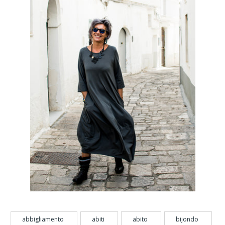
abbigliamento
abiti
abito
bijondo