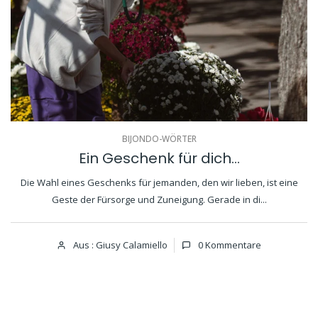
BIJONDO-WÖRTER
Ein Geschenk für dich...
Die Wahl eines Geschenks für jemanden, den wir lieben, ist eine
Geste der Fürsorge und Zuneigung. Gerade in di...
Aus : Giusy Calamiello
0
Kommentare