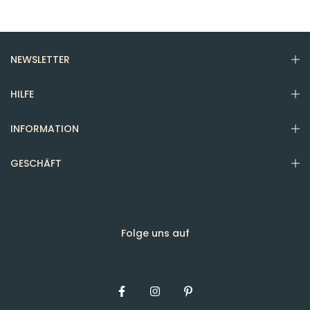
NEWSLETTER
HILFE
INFORMATION
GESCHÄFT
Folge uns auf