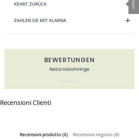
KEHRT ZURÜCK
ZAHLEN SIE MIT KLARNA
BEWERTUNGEN
Netra Holzohrringe
Recensioni Clienti
Recensioni prodotto (0)
Recensioni negozio (8)