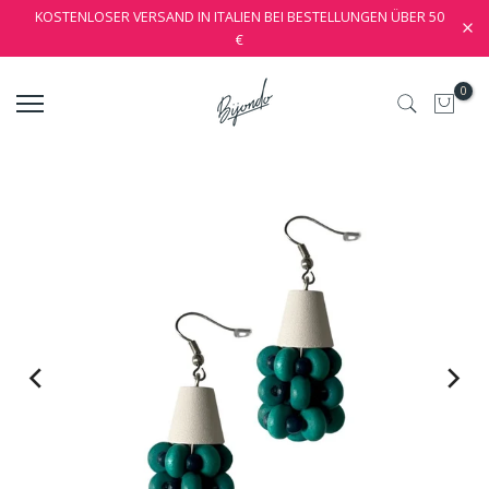
KOSTENLOSER VERSAND IN ITALIEN BEI BESTELLUNGEN ÜBER 50
€
0