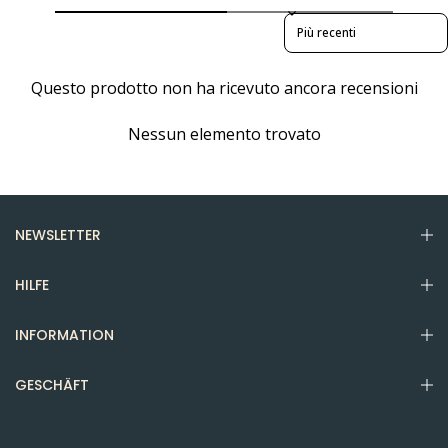
Sort reviews by
Questo prodotto non ha ricevuto ancora recensioni
Nessun elemento trovato
NEWSLETTER
HILFE
INFORMATION
GESCHÄFT