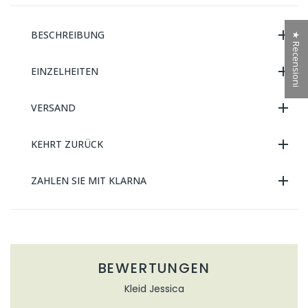
BESCHREIBUNG
★ Recensioni
EINZELHEITEN
VERSAND
KEHRT ZURÜCK
ZAHLEN SIE MIT KLARNA
BEWERTUNGEN
Kleid Jessica