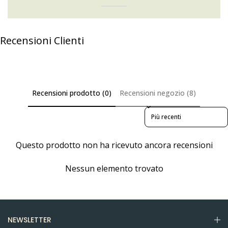
Recensioni Clienti
Recensioni prodotto (0)
Recensioni negozio (8)
Sort reviews by
Questo prodotto non ha ricevuto ancora recensioni
Nessun elemento trovato
NEWSLETTER