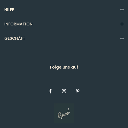
HILFE
INFORMATION
GESCHÄFT
Folge uns auf