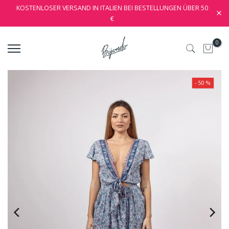
KOSTENLOSER VERSAND IN ITALIEN BEI BESTELLUNGEN ÜBER 50
€
0
- 50 %