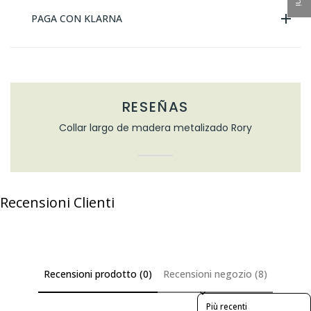
PAGA CON KLARNA
RESEÑAS
Collar largo de madera metalizado Rory
Recensioni Clienti
Recensioni prodotto (0)
Recensioni negozio (8)
Sort reviews by