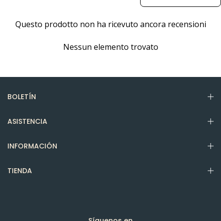
Questo prodotto non ha ricevuto ancora recensioni
Nessun elemento trovato
BOLETÍN
ASISTENCIA
INFORMACIÓN
TIENDA
Síguenos en