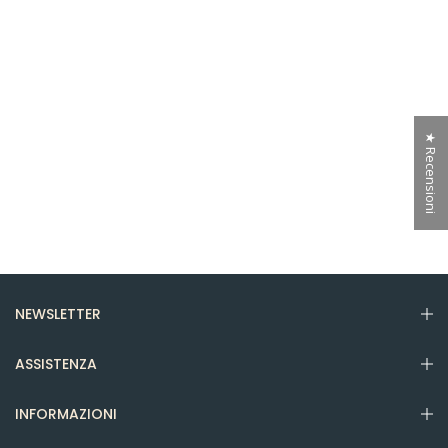
★ Recensioni
NEWSLETTER
ASSISTENZA
INFORMAZIONI