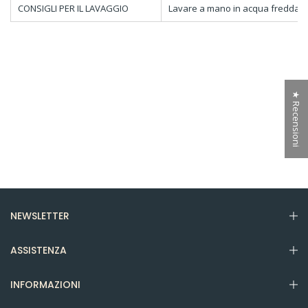
CONSIGLI PER IL LAVAGGIO
Lavare a mano in acqua fredda
★ Recensioni
NEWSLETTER
ASSISTENZA
INFORMAZIONI