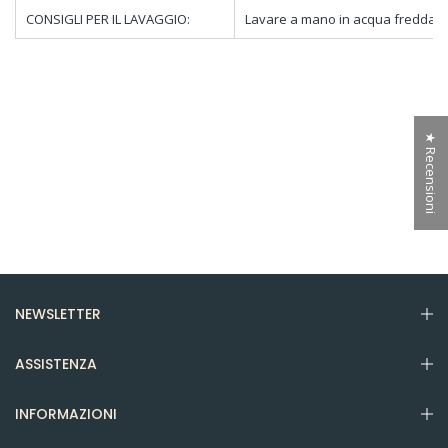
CONSIGLI PER IL LAVAGGIO:
Lavare a mano in acqua fredda
★ Recensioni
NEWSLETTER
ASSISTENZA
INFORMAZIONI