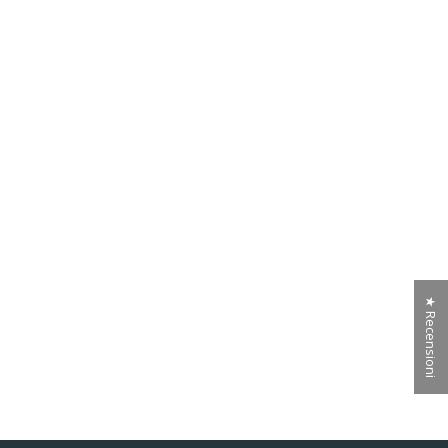
★ Recensioni