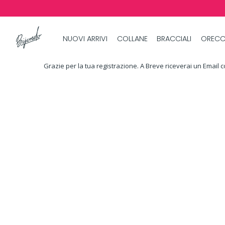
NUOVI ARRIVI
COLLANE
BRACCIALI
ORECC
Grazie per la tua registrazione. A Breve riceverai un Email co