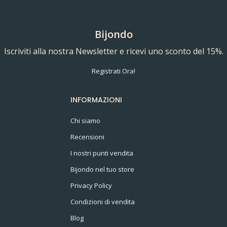
Bijondo
Iscriviti alla nostra Newsletter e ricevi uno sconto del 15%.
Registrati Ora!
INFORMAZIONI
Chi siamo
Recensioni
I nostri punti vendita
Bijondo nel tuo store
Privacy Policy
Condizioni di vendita
Blog