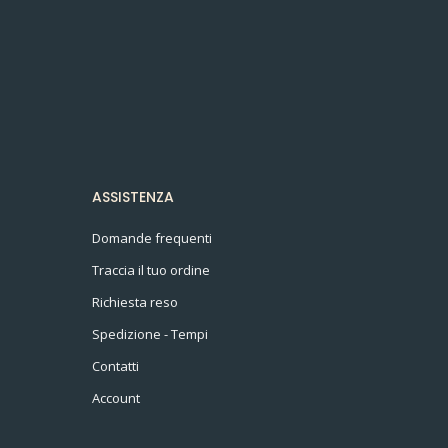
ASSISTENZA
Domande frequenti
Traccia il tuo ordine
Richiesta reso
Spedizione - Tempi
Contatti
Account