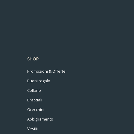
SHOP
Promozioni & Offerte
Buoni regalo
Collane
Bracciali
Orecchini
Abbigliamento
Vestiti