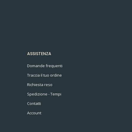
ASSISTENZA
Domande frequenti
Traccia il tuo ordine
Richiesta reso
Spedizione - Tempi
Contatti
Account