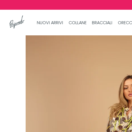
NUOVI ARRIVI
COLLANE
BRACCIALI
ORECC