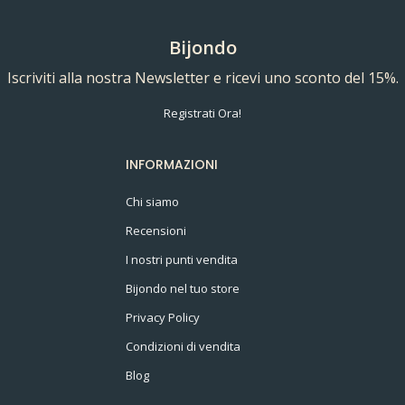
Bijondo
Iscriviti alla nostra Newsletter e ricevi uno sconto del 15%.
Registrati Ora!
INFORMAZIONI
Chi siamo
Recensioni
I nostri punti vendita
Bijondo nel tuo store
Privacy Policy
Condizioni di vendita
Blog