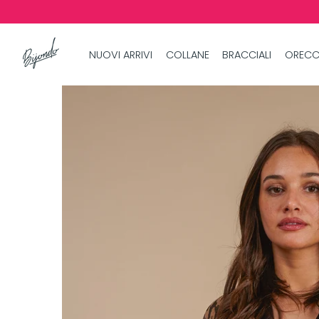
NUOVI ARRIVI
COLLANE
BRACCIALI
ORECC