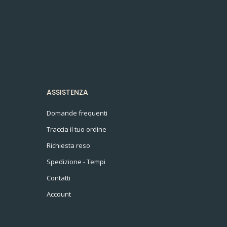
ASSISTENZA
Domande frequenti
Traccia il tuo ordine
Richiesta reso
Spedizione - Tempi
Contatti
Account