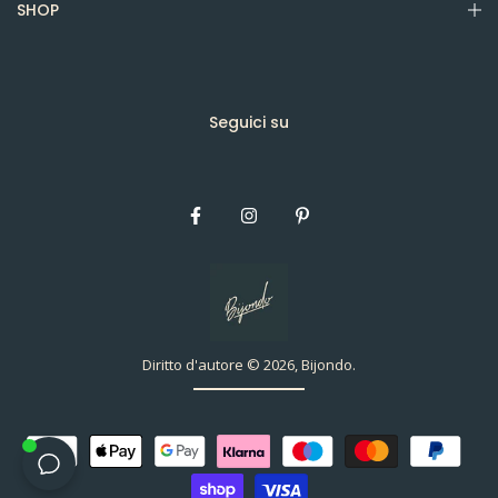
SHOP
Seguici su
Diritto d'autore © 2026, Bijondo.