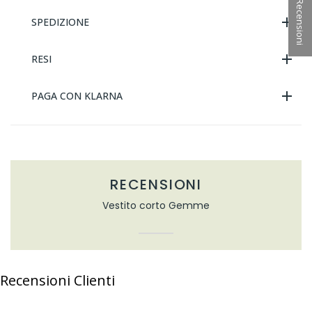
★ Recensioni
SPEDIZIONE
RESI
PAGA CON KLARNA
RECENSIONI
Vestito corto Gemme
Recensioni Clienti