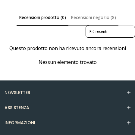
Recensioni prodotto (0)
Recensioni negozio (8)
Sort reviews by
Questo prodotto non ha ricevuto ancora recensioni
Nessun elemento trovato
NEWSLETTER
ASSISTENZA
INFORMAZIONI