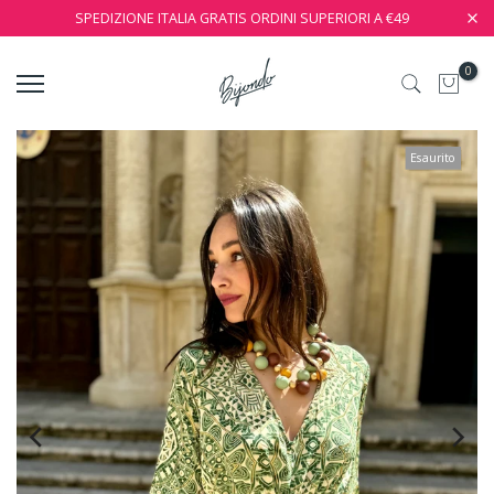
SPEDIZIONE ITALIA GRATIS ORDINI SUPERIORI A €49
0
Esaurito