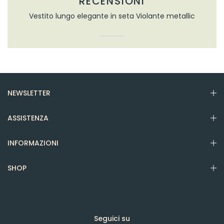
RECENSIONI
Vestito lungo elegante in seta Violante metallic
NEWSLETTER
ASSISTENZA
INFORMAZIONI
SHOP
Seguici su