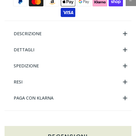
DESCRIZIONE
DETTAGLI
SPEDIZIONE
RESI
PAGA CON KLARNA