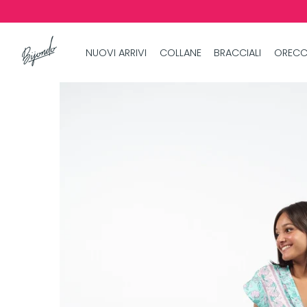
NUOVI ARRIVI
COLLANE
BRACCIALI
ORECC