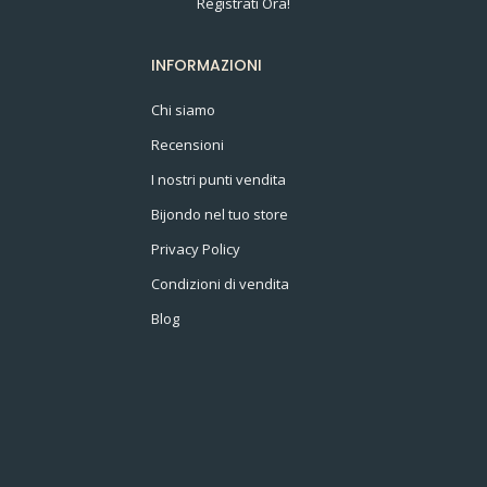
Registrati Ora!
INFORMAZIONI
Chi siamo
Recensioni
I nostri punti vendita
Bijondo nel tuo store
Privacy Policy
Condizioni di vendita
Blog