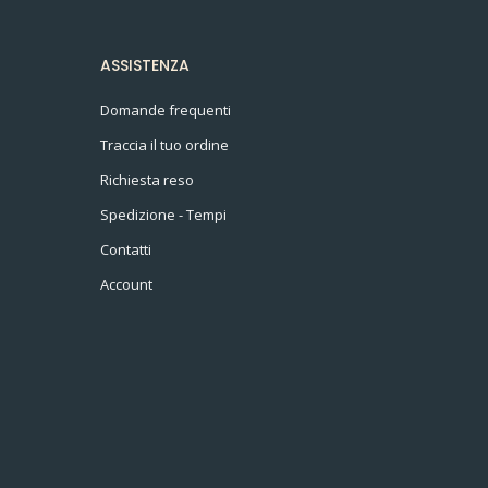
ASSISTENZA
Domande frequenti
Traccia il tuo ordine
Richiesta reso
Spedizione - Tempi
Contatti
Account