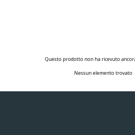
Questo prodotto non ha ricevuto ancor
Nessun elemento trovato