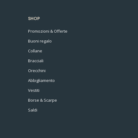
SHOP
Promozioni & Offerte
Buoni regalo
Collane
Bracciali
Orecchini
Abbigliamento
Vestiti
Borse & Scarpe
Saldi