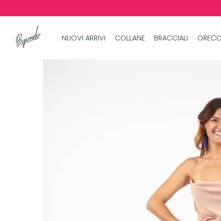
NUOVI ARRIVI
COLLANE
BRACCIALI
ORECC