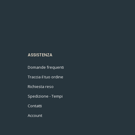
ASSISTENZA
Domande frequenti
Traccia il tuo ordine
Richiesta reso
Spedizione - Tempi
Contatti
Account