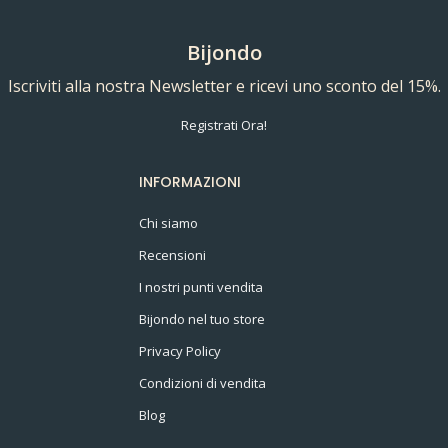
Bijondo
Iscriviti alla nostra Newsletter e ricevi uno sconto del 15%.
Registrati Ora!
INFORMAZIONI
Chi siamo
Recensioni
I nostri punti vendita
Bijondo nel tuo store
Privacy Policy
Condizioni di vendita
Blog